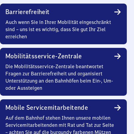
Barrierefreiheit
Auch wenn Sie in Ihrer Mobilität eingeschränkt
sind – uns ist es wichtig, dass Sie gut Ihr Ziel
erreichen
Mobilitätsservice-Zentrale
Die Mobilitätsservice-Zentrale beantwortet
Fragen zur Barrierefreiheit und organisiert
Unterstützung an den Bahnhöfen beim Ein-, Um-
oder Aussteigen
Mobile Servicemitarbeitende
Auf dem Bahnhof stehen Ihnen unsere mobilen
Servicemitarbeitenden mit Rat und Tat zur Seite
– achten Sie auf die burgundy farbenen Mützen