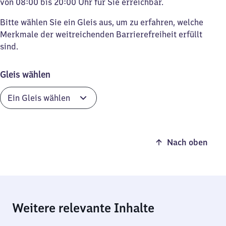
von 08:00 bis 20:00 Uhr für Sie erreichbar.
Bitte wählen Sie ein Gleis aus, um zu erfahren, welche
Merkmale der weitreichenden Barrierefreiheit erfüllt
sind.
Gleis wählen
Nach oben
Weitere relevante Inhalte