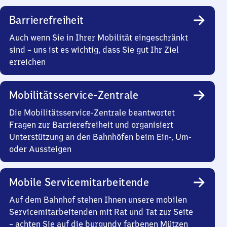
Barrierefreiheit
Auch wenn Sie in Ihrer Mobilität eingeschränkt
sind – uns ist es wichtig, dass Sie gut Ihr Ziel
erreichen
Mobilitätsservice-Zentrale
Die Mobilitätsservice-Zentrale beantwortet
Fragen zur Barrierefreiheit und organisiert
Unterstützung an den Bahnhöfen beim Ein-, Um-
oder Aussteigen
Mobile Servicemitarbeitende
Auf dem Bahnhof stehen Ihnen unsere mobilen
Servicemitarbeitenden mit Rat und Tat zur Seite
– achten Sie auf die burgundy farbenen Mützen