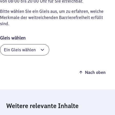
von 08:00 bis 20:00 Uhr für Sie erreichbar.
Bitte wählen Sie ein Gleis aus, um zu erfahren, welche
Merkmale der weitreichenden Barrierefreiheit erfüllt
sind.
Gleis wählen
Nach oben
Weitere relevante Inhalte