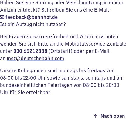
Haben Sie eine Störung oder Verschmutzung an einem
Aufzug entdeckt? Schreiben Sie uns eine E-Mail:
feedback@bahnhof.de
Ist ein Aufzug nicht nutzbar?
Bei Fragen zu Barrierefreiheit und Alternativrouten
wenden Sie sich bitte an die Mobilitätsservice-Zentrale
unter
030 65212888
(Ortstarif) oder per E-Mail
an
msz@deutschebahn.com
.
Unsere Kolleg:innen sind montags bis freitags von
06:00 bis 22:00 Uhr sowie samstags, sonntags und an
bundeseinheitlichen Feiertagen von 08:00 bis 20:00
Uhr für Sie erreichbar.
Nach oben