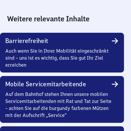
Weitere relevante Inhalte
Barrierefreiheit
Auch wenn Sie in Ihrer Mobilität eingeschränkt
sind – uns ist es wichtig, dass Sie gut Ihr Ziel
erreichen
Mobile Servicemitarbeitende
Auf dem Bahnhof stehen Ihnen unsere mobilen
Servicemitarbeitenden mit Rat und Tat zur Seite
– achten Sie auf die burgundy farbenen Mützen
mit der Aufschrift „Service“