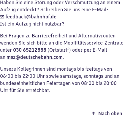
Haben Sie eine Störung oder Verschmutzung an einem
Aufzug entdeckt? Schreiben Sie uns eine E-Mail:
feedback@bahnhof.de
Ist ein Aufzug nicht nutzbar?
Bei Fragen zu Barrierefreiheit und Alternativrouten
wenden Sie sich bitte an die Mobilitätsservice-Zentrale
unter
030 65212888
(Ortstarif) oder per E-Mail
an
msz@deutschebahn.com
.
Unsere Kolleg:innen sind montags bis freitags von
06:00 bis 22:00 Uhr sowie samstags, sonntags und an
bundeseinheitlichen Feiertagen von 08:00 bis 20:00
Uhr für Sie erreichbar.
Nach oben