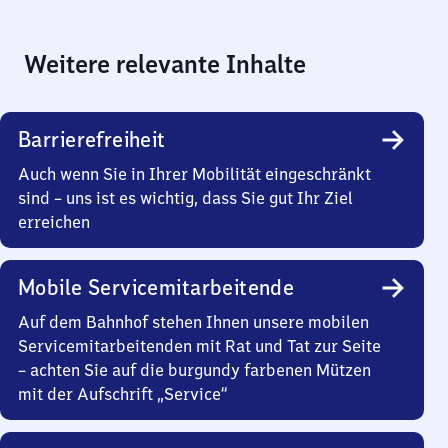
Weitere relevante Inhalte
Barrierefreiheit
Auch wenn Sie in Ihrer Mobilität eingeschränkt
sind – uns ist es wichtig, dass Sie gut Ihr Ziel
erreichen
Mobile Servicemitarbeitende
Auf dem Bahnhof stehen Ihnen unsere mobilen
Servicemitarbeitenden mit Rat und Tat zur Seite
– achten Sie auf die burgundy farbenen Mützen
mit der Aufschrift „Service“