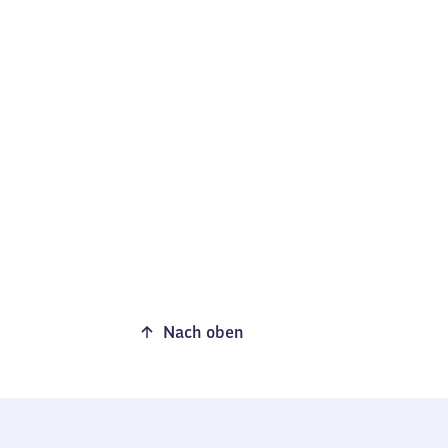
Nach oben