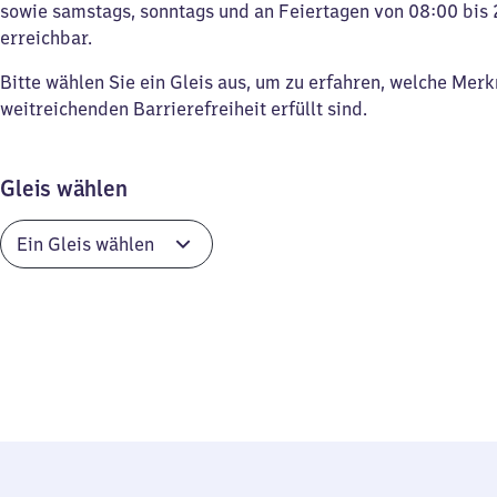
sowie samstags, sonntags und an Feiertagen von 08:00 bis 
erreichbar.
Bitte wählen Sie ein Gleis aus, um zu erfahren, welche Mer
weitreichenden Barrierefreiheit erfüllt sind.
Gleis wählen