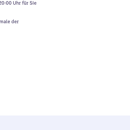
20:00 Uhr für Sie
kmale der