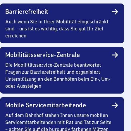
Barrierefreiheit
Auch wenn Sie in Ihrer Mobilität eingeschränkt
sind – uns ist es wichtig, dass Sie gut Ihr Ziel
erreichen
Mobilitätsservice-Zentrale
Die Mobilitätsservice-Zentrale beantwortet
Fragen zur Barrierefreiheit und organisiert
Unterstützung an den Bahnhöfen beim Ein-, Um-
oder Aussteigen
Mobile Servicemitarbeitende
Auf dem Bahnhof stehen Ihnen unsere mobilen
Servicemitarbeitenden mit Rat und Tat zur Seite
– achten Sie auf die burgundy farbenen Mützen