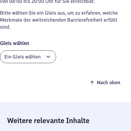
von 08:00 bis 20:00 Uhr für Sie erreichbar.
Bitte wählen Sie ein Gleis aus, um zu erfahren, welche
Merkmale der weitreichenden Barrierefreiheit erfüllt
sind.
Gleis wählen
Nach oben
Weitere relevante Inhalte