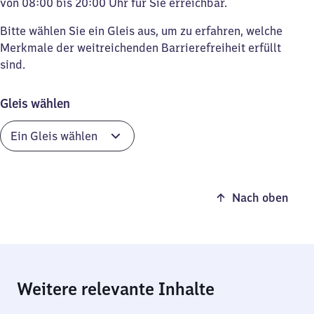
von 08:00 bis 20:00 Uhr für Sie erreichbar.
Bitte wählen Sie ein Gleis aus, um zu erfahren, welche
Merkmale der weitreichenden Barrierefreiheit erfüllt
sind.
Gleis wählen
Nach oben
Weitere relevante Inhalte