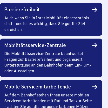
Barrierefreiheit
Auch wenn Sie in Ihrer Mobilität eingeschränkt
sind – uns ist es wichtig, dass Sie gut Ihr Ziel
erreichen
Mobilitätsservice-Zentrale
Die Mobilitätsservice-Zentrale beantwortet
Fragen zur Barrierefreiheit und organisiert
Unterstützung an den Bahnhöfen beim Ein-, Um-
oder Aussteigen
Mobile Servicemitarbeitende
Auf dem Bahnhof stehen Ihnen unsere mobilen
Servicemitarbeitenden mit Rat und Tat zur Seite
– achten Sie auf die burgundy farbenen Mützen