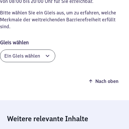
von 08:00 bis 20:00 Uhr für Sie erreichbar.
Bitte wählen Sie ein Gleis aus, um zu erfahren, welche
Merkmale der weitreichenden Barrierefreiheit erfüllt
sind.
Gleis wählen
Nach oben
Weitere relevante Inhalte