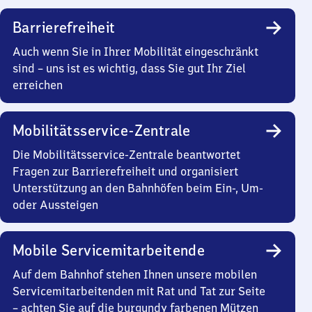
Barrierefreiheit
Auch wenn Sie in Ihrer Mobilität eingeschränkt
sind – uns ist es wichtig, dass Sie gut Ihr Ziel
erreichen
Mobilitätsservice-Zentrale
Die Mobilitätsservice-Zentrale beantwortet
Fragen zur Barrierefreiheit und organisiert
Unterstützung an den Bahnhöfen beim Ein-, Um-
oder Aussteigen
Mobile Servicemitarbeitende
Auf dem Bahnhof stehen Ihnen unsere mobilen
Servicemitarbeitenden mit Rat und Tat zur Seite
– achten Sie auf die burgundy farbenen Mützen