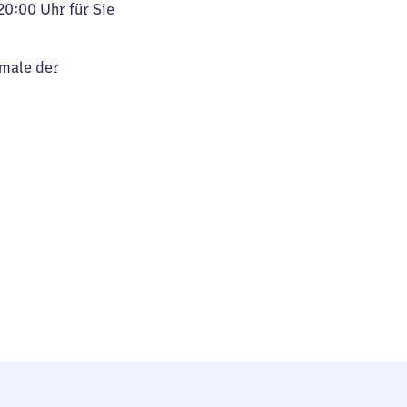
20:00 Uhr für Sie
kmale der