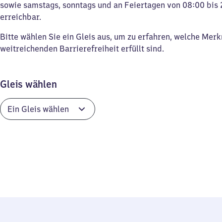
sowie samstags, sonntags und an Feiertagen von 08:00 bis 
erreichbar.
Bitte wählen Sie ein Gleis aus, um zu erfahren, welche Mer
weitreichenden Barrierefreiheit erfüllt sind.
Gleis wählen