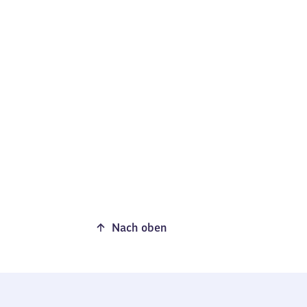
Nach oben