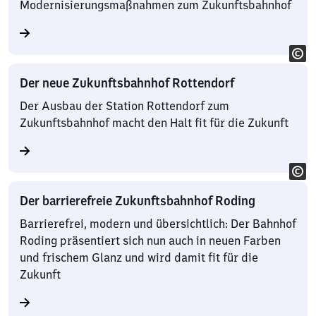
Modernisierungsmaßnahmen zum Zukunftsbahnhof
Der neue Zukunftsbahnhof Rottendorf
Der Ausbau der Station Rottendorf zum
Zukunftsbahnhof macht den Halt fit für die Zukunft
Der barrierefreie Zukunftsbahnhof Roding
Barrierefrei, modern und übersichtlich: Der Bahnhof
Roding präsentiert sich nun auch in neuen Farben
und frischem Glanz und wird damit fit für die
Zukunft