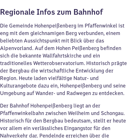
Regionale Infos zum Bahnhof
Die Gemeinde Hohenpeißenberg im Pfaffenwinkel ist
eng mit dem gleichnamigen Berg verbunden, einem
beliebten Aussichtspunkt mit Blick über das
Alpenvorland. Auf dem Hohen Peißenberg befinden
sich die bekannte Wallfahrtskirche und ein
traditionelles Wetterobservatorium. Historisch prägte
der Bergbau die wirtschaftliche Entwicklung der
Region. Heute laden vielfältige Natur- und
Kulturangebote dazu ein, Hohenpeißenberg und seine
Umgebung auf Wander- und Radwegen zu entdecken.
Der Bahnhof Hohenpeißenberg liegt an der
Pfaffenwinkelbahn zwischen Weilheim und Schongau.
Historisch für den Bergbau bedeutsam, stellt er heute
vor allem ein verlässliches Eingangstor für den
Nahverkehr dar. Pendelnde erreichen über die