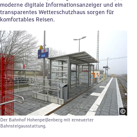
moderne digitale Informationsanzeiger und ein
transparentes Wetterschutzhaus sorgen für
komfortables Reisen.
Der Bahnhof Hohenpeißenberg mit erneuerter
Bahnsteigausstattung.