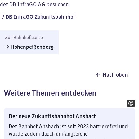
der DB InfraGO AG besuchen:
DB InfraGO Zukunftsbahnhof
Zur Bahnhofsseite
Hohenpeißenberg
Nach oben
Weitere Themen entdecken
Der neue Zukunftsbahnhof Ansbach
Der Bahnhof Ansbach ist seit 2023 barrierefrei und
wurde zudem durch umfangreiche