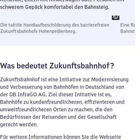
schwerem Gepäck komfortabel den Bahnsteig.
Die taktile Handlaufbeschilderung des barrierefreien
Eine Ram
Zukunftsbahnhofs Hohenpeißenberg.
Bahnstei
Was bedeutet Zukunftsbahnhof?
Zukunftsbahnhof ist eine Initiative zur Modernisierung
und Verbesserung von Bahnhöfen in Deutschland von
der DB InfraGO AG. Ziel dieser Initiative ist es,
Bahnhöfe zu kundenfreundlicheren, effizienteren und
umweltfreundlicheren Orten zu machen, die den
Bedürfnissen der Reisenden und der Gesellschaft
gerecht werden.
Für weitere Informationen können Sie die Webseite