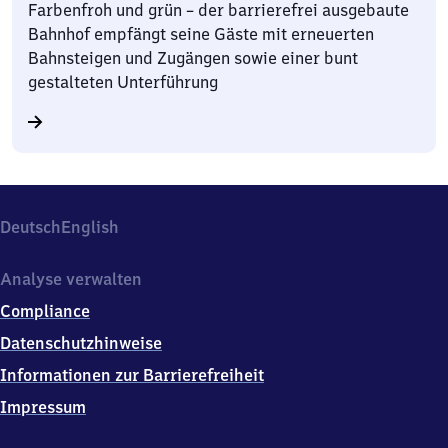
Farbenfroh und grün – der barrierefrei ausgebaute
Bahnhof empfängt seine Gäste mit erneuerten
Bahnsteigen und Zugängen sowie einer bunt
gestalteten Unterführung
Deutsch
English
Analyse verwalten
Compliance
Datenschutzhinweise
Informationen zur Barrierefreiheit
Impressum