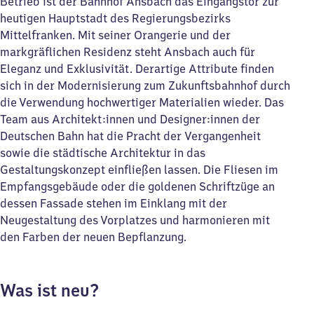
Betrieb ist der Bahnhof Ansbach das Eingangstor zur
heutigen Hauptstadt des Regierungsbezirks
Mittelfranken. Mit seiner Orangerie und der
markgräflichen Residenz steht Ansbach auch für
Eleganz und Exklusivität. Derartige Attribute finden
sich in der Modernisierung zum Zukunftsbahnhof durch
die Verwendung hochwertiger Materialien wieder. Das
Team aus Architekt:innen und Designer:innen der
Deutschen Bahn hat die Pracht der Vergangenheit
sowie die städtische Architektur in das
Gestaltungskonzept einfließen lassen. Die Fliesen im
Empfangsgebäude oder die goldenen Schriftzüge an
dessen Fassade stehen im Einklang mit der
Neugestaltung des Vorplatzes und harmonieren mit
den Farben der neuen Bepflanzung.
Was ist neu?