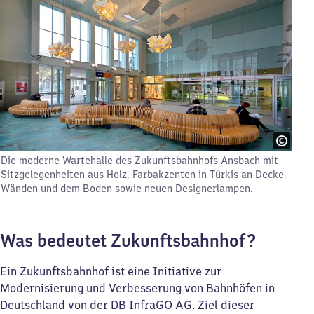
Die moderne Wartehalle des Zukunftsbahnhofs Ansbach mit
Sitzgelegenheiten aus Holz, Farbakzenten in Türkis an Decke,
Wänden und dem Boden sowie neuen Designerlampen.
Was bedeutet Zukunftsbahnhof?
Ein Zukunftsbahnhof ist eine Initiative zur
Modernisierung und Verbesserung von Bahnhöfen in
Deutschland von der DB InfraGO AG. Ziel dieser