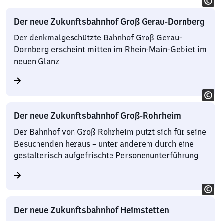
Der neue Zukunftsbahnhof Groß Gerau-Dornberg
Der denkmalgeschützte Bahnhof Groß Gerau-
Dornberg erscheint mitten im Rhein-Main-Gebiet im
neuen Glanz
Der neue Zukunftsbahnhof Groß-Rohrheim
Der Bahnhof von Groß Rohrheim putzt sich für seine
Besuchenden heraus – unter anderem durch eine
gestalterisch aufgefrischte Personenunterführung
Der neue Zukunftsbahnhof Heimstetten