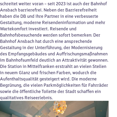
schreitet weiter voran – seit 2023 ist auch der Bahnhof
Ansbach barrierefrei. Neben der Barrierefreiheit
haben die DB und ihre Partner in eine verbesserte
Gestaltung, moderne Reisendeninformation und mehr
Wartekomfort investiert. Reisende und
Bahnhofsbesuchende werden sofort bemerken: Der
Bahnhof Ansbach hat durch eine ansprechende
Gestaltung in der Unterführung, der Modernisierung
des Empfangsgebäudes und Auffrischungsmaßnahmen
im Bahnhofsumfeld deutlich an Attraktivität gewonnen.
Die Station in Mittelfranken erstrahlt an vielen Stellen
in neuem Glanz und frischen Farben, wodurch die
Aufenthaltsqualität gesteigert wird. Die moderne
Begrünung, die vielen Parkmöglichkeiten für Fahrräder
sowie die öffentliche Toilette der Stadt schaffen ein
qualitatives Reiseerlebnis.