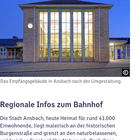
Das Empfangsgebäude in Ansbach nach der Umgestaltung.
Regionale Infos zum Bahnhof
Die Stadt Ansbach, heute Heimat für rund 41.000
Einwohnende, liegt malerisch an der historischen
Burgenstraße und grenzt an den naturbelassenen,