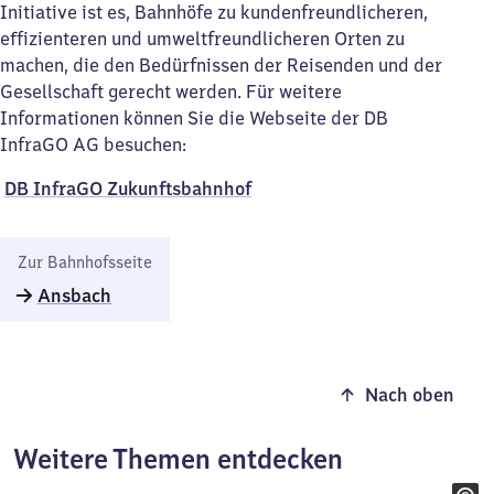
Initiative ist es, Bahnhöfe zu kundenfreundlicheren,
effizienteren und umweltfreundlicheren Orten zu
machen, die den Bedürfnissen der Reisenden und der
Gesellschaft gerecht werden. Für weitere
Informationen können Sie die Webseite der DB
InfraGO AG besuchen:
DB InfraGO Zukunftsbahnhof​
Zur Bahnhofsseite
Ansbach
Nach oben
Weitere Themen entdecken