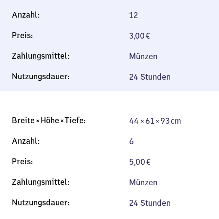
12
3,00
€
Münzen
24 Stunden
44 × 61 × 93 cm
44 × 61 × 93 cm
6
5,00
€
Münzen
24 Stunden