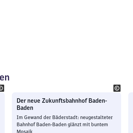
ken
Der neue Zukunftsbahnhof Baden-
Baden
Im Gewand der Bäderstadt: neugestalteter
Bahnhof Baden-Baden glänzt mit buntem
Mosaik