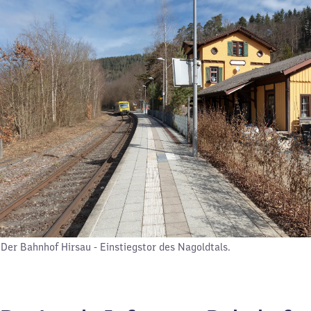
Der Bahnhof Hirsau - Einstiegstor des Nagoldtals.