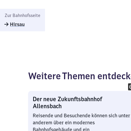
Zur Bahnhofsseite
Hirsau
Weitere Themen entdec
Der neue Zukunftsbahnhof
Allensbach
Reisende und Besuchende können sich unter
anderem über ein modernes
Bahnhofsgebäude und ein