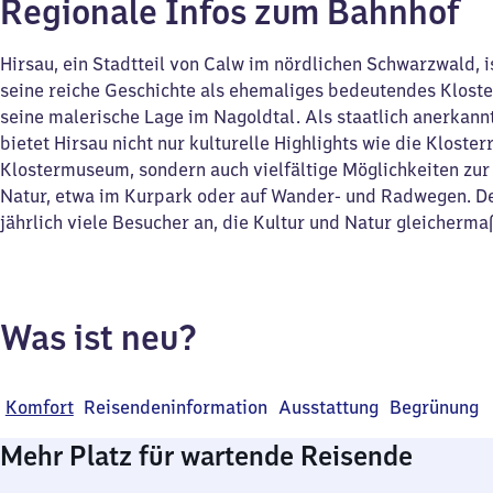
Regionale Infos zum Bahnhof
Hirsau, ein Stadtteil von Calw im nördlichen Schwarzwald, i
seine reiche Geschichte als ehemaliges bedeutendes Klost
seine malerische Lage im Nagoldtal. Als staatlich anerkann
bietet Hirsau nicht nur kulturelle Highlights wie die Kloste
Klostermuseum, sondern auch vielfältige Möglichkeiten zur
Natur, etwa im Kurpark oder auf Wander- und Radwegen. De
jährlich viele Besucher an, die Kultur und Natur gleicherma
Was ist neu?
Komfort
Reisendeninformation
Ausstattung
Begrünung
Mehr Platz für wartende Reisende