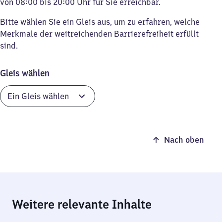
von 08:00 bis 20:00 Uhr für Sie erreichbar.
Bitte wählen Sie ein Gleis aus, um zu erfahren, welche
Merkmale der weitreichenden Barrierefreiheit erfüllt
sind.
Gleis wählen
Nach oben
Weitere relevante Inhalte