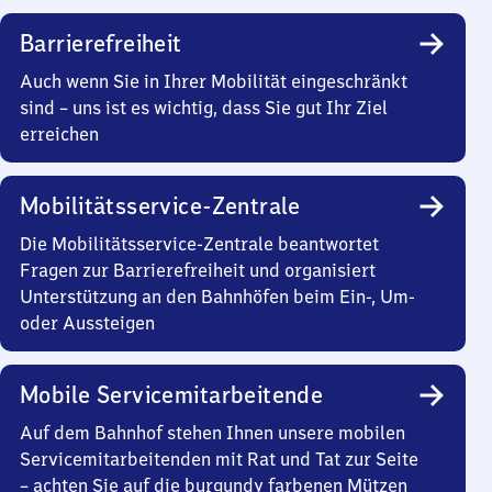
Barrierefreiheit
Auch wenn Sie in Ihrer Mobilität eingeschränkt
sind – uns ist es wichtig, dass Sie gut Ihr Ziel
erreichen
Mobilitätsservice-Zentrale
Die Mobilitätsservice-Zentrale beantwortet
Fragen zur Barrierefreiheit und organisiert
Unterstützung an den Bahnhöfen beim Ein-, Um-
oder Aussteigen
Mobile Servicemitarbeitende
Auf dem Bahnhof stehen Ihnen unsere mobilen
Servicemitarbeitenden mit Rat und Tat zur Seite
– achten Sie auf die burgundy farbenen Mützen