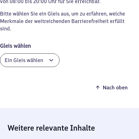
von 08:00 bis 20:00 Uhr für Sie erreichbar.
Bitte wählen Sie ein Gleis aus, um zu erfahren, welche
Merkmale der weitreichenden Barrierefreiheit erfüllt
sind.
Gleis wählen
Nach oben
Weitere relevante Inhalte