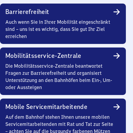
Barrierefreiheit
Auch wenn Sie in Ihrer Mobilität eingeschränkt
sind – uns ist es wichtig, dass Sie gut Ihr Ziel
erreichen
Mobilitätsservice-Zentrale
Die Mobilitätsservice-Zentrale beantwortet
Fragen zur Barrierefreiheit und organisiert
Unterstützung an den Bahnhöfen beim Ein-, Um-
oder Aussteigen
Mobile Servicemitarbeitende
Auf dem Bahnhof stehen Ihnen unsere mobilen
Servicemitarbeitenden mit Rat und Tat zur Seite
– achten Sie auf die burgundy farbenen Mützen