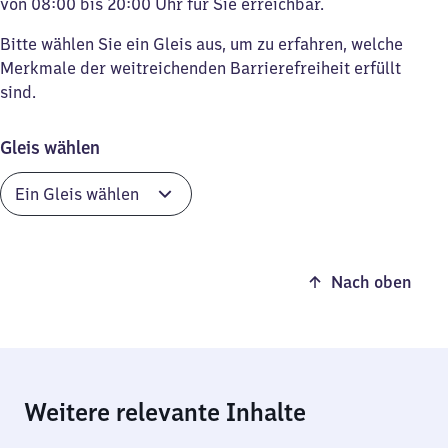
von 08:00 bis 20:00 Uhr für Sie erreichbar.
Bitte wählen Sie ein Gleis aus, um zu erfahren, welche
Merkmale der weitreichenden Barrierefreiheit erfüllt
sind.
Gleis wählen
Nach oben
Weitere relevante Inhalte