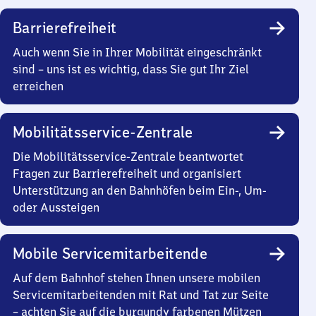
Barrierefreiheit
Auch wenn Sie in Ihrer Mobilität eingeschränkt
sind – uns ist es wichtig, dass Sie gut Ihr Ziel
erreichen
Mobilitätsservice-Zentrale
Die Mobilitätsservice-Zentrale beantwortet
Fragen zur Barrierefreiheit und organisiert
Unterstützung an den Bahnhöfen beim Ein-, Um-
oder Aussteigen
Mobile Servicemitarbeitende
Auf dem Bahnhof stehen Ihnen unsere mobilen
Servicemitarbeitenden mit Rat und Tat zur Seite
– achten Sie auf die burgundy farbenen Mützen