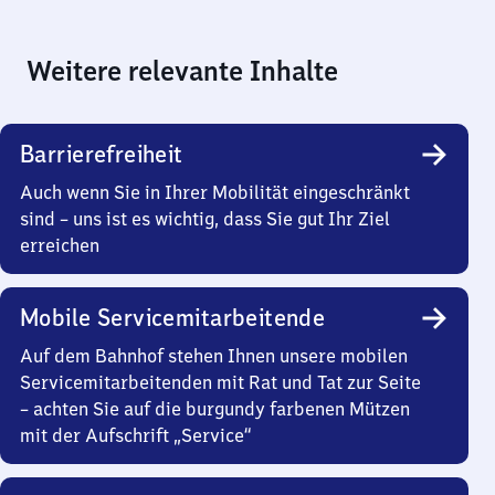
Weitere relevante Inhalte
Barrierefreiheit
Auch wenn Sie in Ihrer Mobilität eingeschränkt
sind – uns ist es wichtig, dass Sie gut Ihr Ziel
erreichen
Mobile Servicemitarbeitende
Auf dem Bahnhof stehen Ihnen unsere mobilen
Servicemitarbeitenden mit Rat und Tat zur Seite
– achten Sie auf die burgundy farbenen Mützen
mit der Aufschrift „Service“