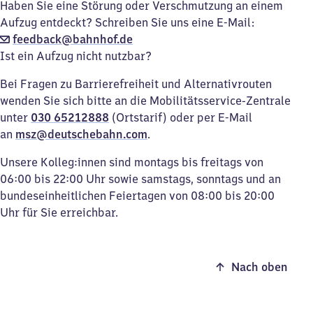
Haben Sie eine Störung oder Verschmutzung an einem
Aufzug entdeckt? Schreiben Sie uns eine E-Mail:
feedback@bahnhof.de
Ist ein Aufzug nicht nutzbar?
Bei Fragen zu Barrierefreiheit und Alternativrouten
wenden Sie sich bitte an die Mobilitätsservice-Zentrale
unter
030 65212888
(Ortstarif) oder per E-Mail
an
msz@deutschebahn.com
.
Unsere Kolleg:innen sind montags bis freitags von
06:00 bis 22:00 Uhr sowie samstags, sonntags und an
bundeseinheitlichen Feiertagen von 08:00 bis 20:00
Uhr für Sie erreichbar.
Nach oben