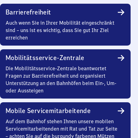
Barrierefreiheit
Auch wenn Sie in Ihrer Mobilität eingeschränkt
sind – uns ist es wichtig, dass Sie gut Ihr Ziel
erreichen
Mobilitätsservice-Zentrale
Die Mobilitätsservice-Zentrale beantwortet
Fragen zur Barrierefreiheit und organisiert
Unterstützung an den Bahnhöfen beim Ein-, Um-
oder Aussteigen
Mobile Servicemitarbeitende
Auf dem Bahnhof stehen Ihnen unsere mobilen
Servicemitarbeitenden mit Rat und Tat zur Seite
– achten Sie auf die burgundy farbenen Mützen