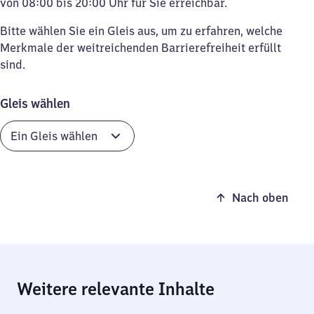
von 08:00 bis 20:00 Uhr für Sie erreichbar.
Bitte wählen Sie ein Gleis aus, um zu erfahren, welche
Merkmale der weitreichenden Barrierefreiheit erfüllt
sind.
Gleis wählen
Nach oben
Weitere relevante Inhalte