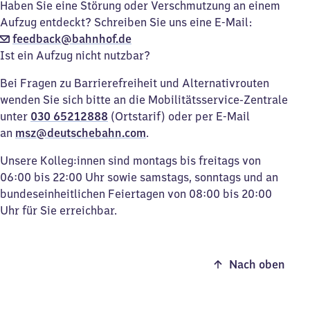
Haben Sie eine Störung oder Verschmutzung an einem
Aufzug entdeckt? Schreiben Sie uns eine E-Mail:
feedback@bahnhof.de
Ist ein Aufzug nicht nutzbar?
Bei Fragen zu Barrierefreiheit und Alternativrouten
wenden Sie sich bitte an die Mobilitätsservice-Zentrale
unter
030 65212888
(Ortstarif) oder per E-Mail
an
msz@deutschebahn.com
.
Unsere Kolleg:innen sind montags bis freitags von
06:00 bis 22:00 Uhr sowie samstags, sonntags und an
bundeseinheitlichen Feiertagen von 08:00 bis 20:00
Uhr für Sie erreichbar.
Nach oben