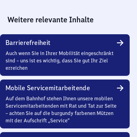
Weitere relevante Inhalte
Barrierefreiheit
Auch wenn Sie in Ihrer Mobilität eingeschränkt
sind – uns ist es wichtig, dass Sie gut Ihr Ziel
erreichen
Mobile Servicemitarbeitende
Auf dem Bahnhof stehen Ihnen unsere mobilen
Servicemitarbeitenden mit Rat und Tat zur Seite
– achten Sie auf die burgundy farbenen Mützen
mit der Aufschrift „Service“