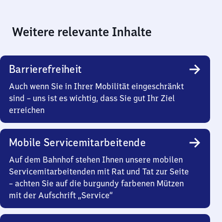
Weitere relevante Inhalte
Barrierefreiheit
Auch wenn Sie in Ihrer Mobilität eingeschränkt
sind – uns ist es wichtig, dass Sie gut Ihr Ziel
erreichen
Mobile Servicemitarbeitende
Auf dem Bahnhof stehen Ihnen unsere mobilen
Servicemitarbeitenden mit Rat und Tat zur Seite
– achten Sie auf die burgundy farbenen Mützen
mit der Aufschrift „Service“