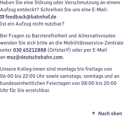
Haben Sie eine Störung oder Verschmutzung an einem
Aufzug entdeckt? Schreiben Sie uns eine E-Mail:
feedback@bahnhof.de
Ist ein Aufzug nicht nutzbar?
Bei Fragen zu Barrierefreiheit und Alternativrouten
wenden Sie sich bitte an die Mobilitätsservice-Zentrale
unter
030 65212888
(Ortstarif) oder per E-Mail
an
msz@deutschebahn.com
.
Unsere Kolleg:innen sind montags bis freitags von
06:00 bis 22:00 Uhr sowie samstags, sonntags und an
bundeseinheitlichen Feiertagen von 08:00 bis 20:00
Uhr für Sie erreichbar.
Nach oben