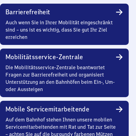
Barrierefreiheit
Auch wenn Sie in Ihrer Mobilität eingeschränkt
sind – uns ist es wichtig, dass Sie gut Ihr Ziel
erreichen
Mobilitätsservice-Zentrale
Die Mobilitätsservice-Zentrale beantwortet
Fragen zur Barrierefreiheit und organisiert
Unterstützung an den Bahnhöfen beim Ein-, Um-
oder Aussteigen
Mobile Servicemitarbeitende
Auf dem Bahnhof stehen Ihnen unsere mobilen
Servicemitarbeitenden mit Rat und Tat zur Seite
– achten Sie auf die burgundy farbenen Mützen