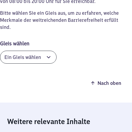
von 08:00 bis 20:00 Uhr für Sie erreichbar.
Bitte wählen Sie ein Gleis aus, um zu erfahren, welche
Merkmale der weitreichenden Barrierefreiheit erfüllt
sind.
Gleis wählen
Nach oben
Weitere relevante Inhalte