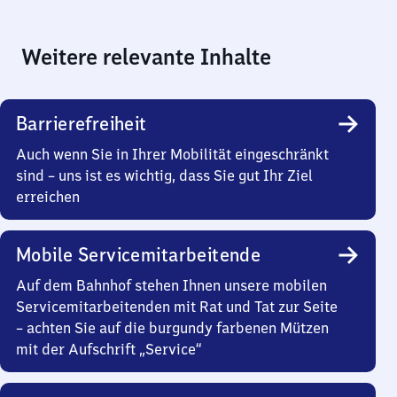
Weitere relevante Inhalte
Barrierefreiheit
Auch wenn Sie in Ihrer Mobilität eingeschränkt
sind – uns ist es wichtig, dass Sie gut Ihr Ziel
erreichen
Mobile Servicemitarbeitende
Auf dem Bahnhof stehen Ihnen unsere mobilen
Servicemitarbeitenden mit Rat und Tat zur Seite
– achten Sie auf die burgundy farbenen Mützen
mit der Aufschrift „Service“