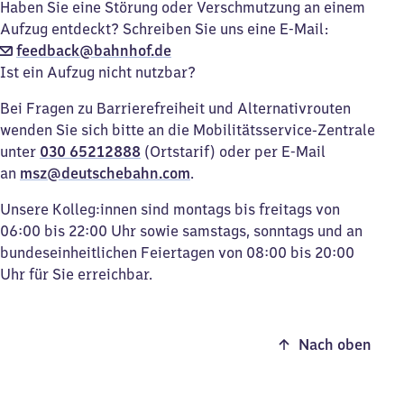
Haben Sie eine Störung oder Verschmutzung an einem
Aufzug entdeckt? Schreiben Sie uns eine E-Mail:
feedback@bahnhof.de
Ist ein Aufzug nicht nutzbar?
Bei Fragen zu Barrierefreiheit und Alternativrouten
wenden Sie sich bitte an die Mobilitätsservice-Zentrale
unter
030 65212888
(Ortstarif) oder per E-Mail
an
msz@deutschebahn.com
.
Unsere Kolleg:innen sind montags bis freitags von
06:00 bis 22:00 Uhr sowie samstags, sonntags und an
bundeseinheitlichen Feiertagen von 08:00 bis 20:00
Uhr für Sie erreichbar.
Nach oben