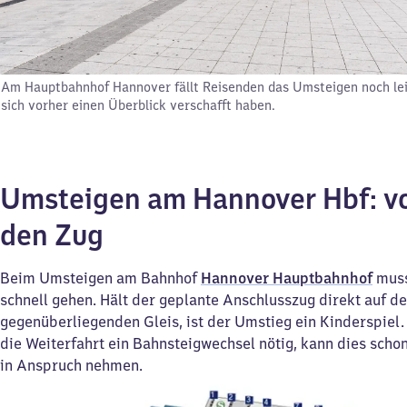
Am Hauptbahnhof Hannover fällt Reisenden das Umsteigen noch lei
sich vorher einen Überblick verschafft haben.
Umsteigen am Hannover Hbf: v
den Zug
Beim Umsteigen am Bahnhof
Hannover Hauptbahnhof
muss
schnell gehen. Hält der geplante Anschlusszug direkt auf d
gegenüberliegenden Gleis, ist der Umstieg ein Kinderspiel. 
die Weiterfahrt ein Bahnsteigwechsel nötig, kann dies scho
in Anspruch nehmen.