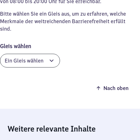
von 08:00 bis 20:00 Uhr für Sie erreichbar.
Bitte wählen Sie ein Gleis aus, um zu erfahren, welche
Merkmale der weitreichenden Barrierefreiheit erfüllt
sind.
Gleis wählen
Nach oben
Weitere relevante Inhalte