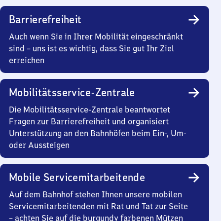
Barrierefreiheit
Auch wenn Sie in Ihrer Mobilität eingeschränkt
sind – uns ist es wichtig, dass Sie gut Ihr Ziel
erreichen
Mobilitätsservice-Zentrale
Die Mobilitätsservice-Zentrale beantwortet
Fragen zur Barrierefreiheit und organisiert
Unterstützung an den Bahnhöfen beim Ein-, Um-
oder Aussteigen
Mobile Servicemitarbeitende
Auf dem Bahnhof stehen Ihnen unsere mobilen
Servicemitarbeitenden mit Rat und Tat zur Seite
– achten Sie auf die burgundy farbenen Mützen