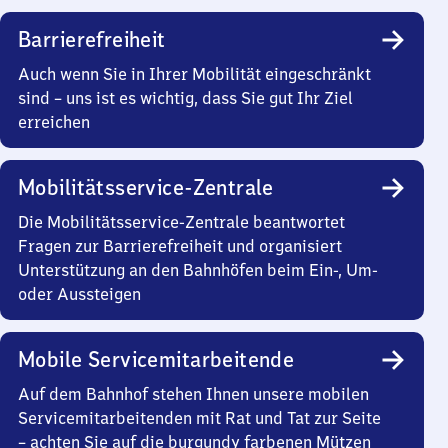
Barrierefreiheit
Auch wenn Sie in Ihrer Mobilität eingeschränkt
sind – uns ist es wichtig, dass Sie gut Ihr Ziel
erreichen
Mobilitätsservice-Zentrale
Die Mobilitätsservice-Zentrale beantwortet
Fragen zur Barrierefreiheit und organisiert
Unterstützung an den Bahnhöfen beim Ein-, Um-
oder Aussteigen
Mobile Servicemitarbeitende
Auf dem Bahnhof stehen Ihnen unsere mobilen
Servicemitarbeitenden mit Rat und Tat zur Seite
– achten Sie auf die burgundy farbenen Mützen