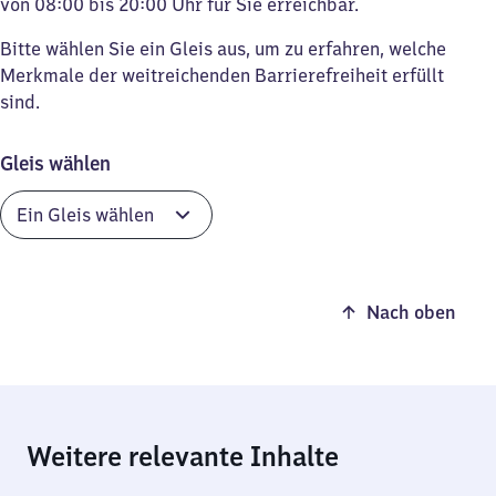
von 08:00 bis 20:00 Uhr für Sie erreichbar.
Bitte wählen Sie ein Gleis aus, um zu erfahren, welche
Merkmale der weitreichenden Barrierefreiheit erfüllt
sind.
Gleis wählen
Nach oben
Weitere relevante Inhalte