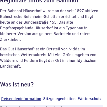
Regionale Infos zum Bahnhof
Der Bahnhof Häuserhof wurde an der seit 1897 aktiven
Bahnstrecke Beienheim-Schotten errichtet und liegt
heute an der Bundesstraße 455. Das alte
Empfangsgebäude Häuserhof ist ein Typenbau in
kleinerer Version aus gelbem Backstein und rotem
Zierklinker.
Das Gut Häuserhof ist ein Ortsteil von Nidda im
hessischen Wetteraukreis. Mit viel Grün umgeben von
Wäldern und Feldern liegt der Ort in einer idyllischen
Landschaft.
Was ist neu?
Reisendeninformation
Sitzgelegenheiten
Wetterschutz