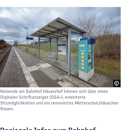
Reisende am Bahnhof Häuserhof können sich über einen
Digitalen Schriftanzeiger (DSA+), erweiterte
Sitzmöglichkeiten und ein renoviertes Wetterschutzhäuschen
freuen.