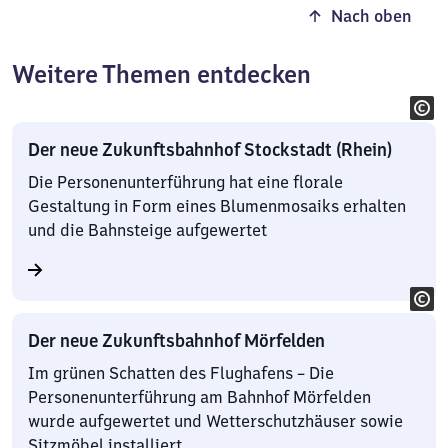
Nach oben
Weitere Themen entdecken
Der neue Zukunftsbahnhof Stockstadt (Rhein)
Die Personenunterführung hat eine florale
Gestaltung in Form eines Blumenmosaiks erhalten
und die Bahnsteige aufgewertet
Der neue Zukunftsbahnhof Mörfelden
Im grünen Schatten des Flughafens – Die
Personenunterführung am Bahnhof Mörfelden
wurde aufgewertet und Wetterschutzhäuser sowie
Sitzmöbel installiert