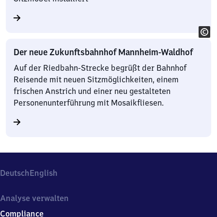
Der neue Zukunftsbahnhof Mannheim-Waldhof
Auf der Riedbahn-Strecke begrüßt der Bahnhof
Reisende mit neuen Sitzmöglichkeiten, einem
frischen Anstrich und einer neu gestalteten
Personenunterführung mit Mosaikfliesen.
Deutsch
English
Analyse verwalten
Compliance