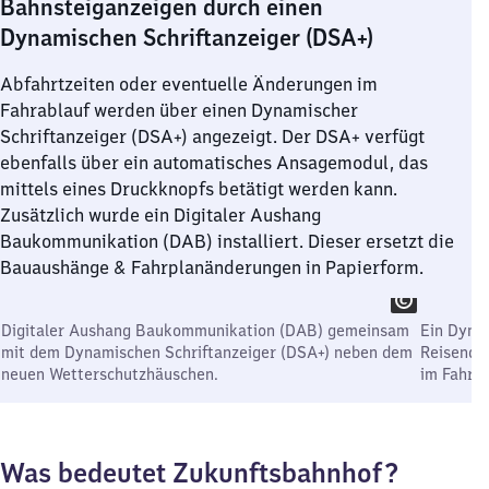
Bahnsteiganzeigen durch einen
Dynamischen Schriftanzeiger (DSA+)
Abfahrtzeiten oder eventuelle Änderungen im
Fahrablauf werden über einen Dynamischer
Schriftanzeiger (DSA+) angezeigt. Der DSA+ verfügt
ebenfalls über ein automatisches Ansagemodul, das
mittels eines Druckknopfs betätigt werden kann.
Zusätzlich wurde ein Digitaler Aushang
Baukommunikation (DAB) installiert. Dieser ersetzt die
Bauaushänge & Fahrplanänderungen in Papierform.
Digitaler Aushang Baukommunikation (DAB) gemeinsam
Ein Dynam
mit dem Dynamischen Schriftanzeiger (DSA+) neben dem
Reisende
neuen Wetterschutzhäuschen.
im Fahrtv
Was bedeutet Zukunftsbahnhof?