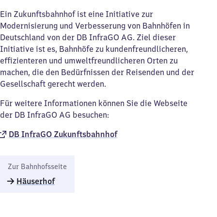
Ein Zukunftsbahnhof ist eine Initiative zur
Modernisierung und Verbesserung von Bahnhöfen in
Deutschland von der DB InfraGO AG. Ziel dieser
Initiative ist es, Bahnhöfe zu kundenfreundlicheren,
effizienteren und umweltfreundlicheren Orten zu
machen, die den Bedürfnissen der Reisenden und der
Gesellschaft gerecht werden.
Für weitere Informationen können Sie die Webseite
der DB InfraGO AG besuchen:
DB InfraGO Zukunftsbahnhof​
Zur Bahnhofsseite
Häuserhof