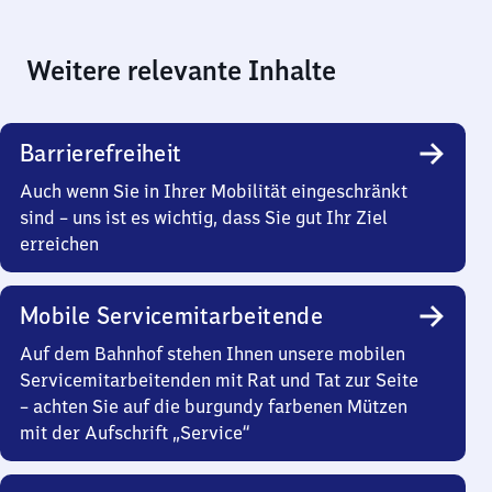
Weitere relevante Inhalte
Barrierefreiheit
Auch wenn Sie in Ihrer Mobilität eingeschränkt
sind – uns ist es wichtig, dass Sie gut Ihr Ziel
erreichen
Mobile Servicemitarbeitende
Auf dem Bahnhof stehen Ihnen unsere mobilen
Servicemitarbeitenden mit Rat und Tat zur Seite
– achten Sie auf die burgundy farbenen Mützen
mit der Aufschrift „Service“