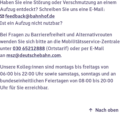
Haben Sie eine Störung oder Verschmutzung an einem
Aufzug entdeckt? Schreiben Sie uns eine E-Mail:
feedback@bahnhof.de
Ist ein Aufzug nicht nutzbar?
Bei Fragen zu Barrierefreiheit und Alternativrouten
wenden Sie sich bitte an die Mobilitätsservice-Zentrale
unter
030 65212888
(Ortstarif) oder per E-Mail
an
msz@deutschebahn.com
.
Unsere Kolleg:innen sind montags bis freitags von
06:00 bis 22:00 Uhr sowie samstags, sonntags und an
bundeseinheitlichen Feiertagen von 08:00 bis 20:00
Uhr für Sie erreichbar.
Nach oben