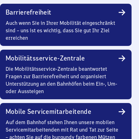
Barrierefreiheit
Auch wenn Sie in Ihrer Mobilität eingeschränkt
sind – uns ist es wichtig, dass Sie gut Ihr Ziel
erreichen
Mobilitätsservice-Zentrale
Die Mobilitätsservice-Zentrale beantwortet
Fragen zur Barrierefreiheit und organisiert
Unterstützung an den Bahnhöfen beim Ein-, Um-
oder Aussteigen
Mobile Servicemitarbeitende
Auf dem Bahnhof stehen Ihnen unsere mobilen
Servicemitarbeitenden mit Rat und Tat zur Seite
– achten Sie auf die burgundy farbenen Mützen