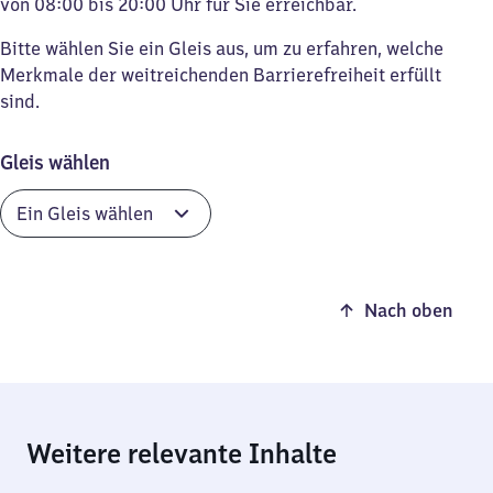
von 08:00 bis 20:00 Uhr für Sie erreichbar.
Bitte wählen Sie ein Gleis aus, um zu erfahren, welche
Merkmale der weitreichenden Barrierefreiheit erfüllt
sind.
Gleis wählen
Nach oben
Weitere relevante Inhalte