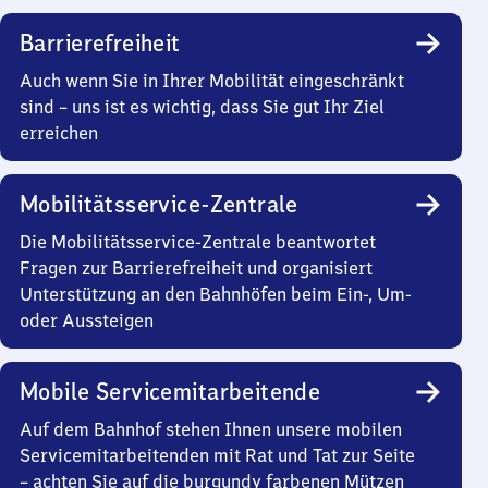
Barrierefreiheit
Auch wenn Sie in Ihrer Mobilität eingeschränkt
sind – uns ist es wichtig, dass Sie gut Ihr Ziel
erreichen
Mobilitätsservice-Zentrale
Die Mobilitätsservice-Zentrale beantwortet
Fragen zur Barrierefreiheit und organisiert
Unterstützung an den Bahnhöfen beim Ein-, Um-
oder Aussteigen
Mobile Servicemitarbeitende
Auf dem Bahnhof stehen Ihnen unsere mobilen
Servicemitarbeitenden mit Rat und Tat zur Seite
– achten Sie auf die burgundy farbenen Mützen