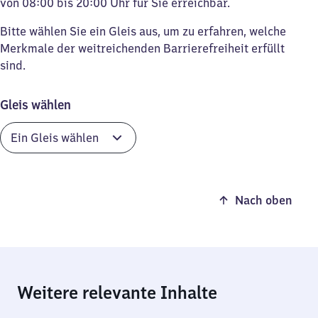
von 08:00 bis 20:00 Uhr für Sie erreichbar.
Bitte wählen Sie ein Gleis aus, um zu erfahren, welche
Merkmale der weitreichenden Barrierefreiheit erfüllt
sind.
Gleis wählen
Nach oben
Weitere relevante Inhalte