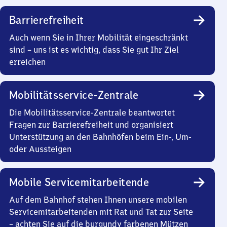
Barrierefreiheit
Auch wenn Sie in Ihrer Mobilität eingeschränkt
sind – uns ist es wichtig, dass Sie gut Ihr Ziel
erreichen
Mobilitätsservice-Zentrale
Die Mobilitätsservice-Zentrale beantwortet
Fragen zur Barrierefreiheit und organisiert
Unterstützung an den Bahnhöfen beim Ein-, Um-
oder Aussteigen
Mobile Servicemitarbeitende
Auf dem Bahnhof stehen Ihnen unsere mobilen
Servicemitarbeitenden mit Rat und Tat zur Seite
– achten Sie auf die burgundy farbenen Mützen