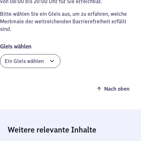
von 08:00 bis 20:00 Uhr für Sie erreichbar.
Bitte wählen Sie ein Gleis aus, um zu erfahren, welche
Merkmale der weitreichenden Barrierefreiheit erfüllt
sind.
Gleis wählen
Nach oben
Weitere relevante Inhalte