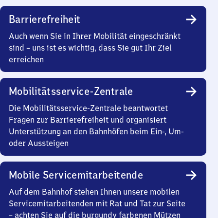
Barrierefreiheit
Auch wenn Sie in Ihrer Mobilität eingeschränkt
sind – uns ist es wichtig, dass Sie gut Ihr Ziel
erreichen
Mobilitätsservice-Zentrale
Die Mobilitätsservice-Zentrale beantwortet
Fragen zur Barrierefreiheit und organisiert
Unterstützung an den Bahnhöfen beim Ein-, Um-
oder Aussteigen
Mobile Servicemitarbeitende
Auf dem Bahnhof stehen Ihnen unsere mobilen
Servicemitarbeitenden mit Rat und Tat zur Seite
– achten Sie auf die burgundy farbenen Mützen