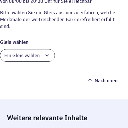
von 08:00 bis 20:00 Uhr für Sie erreichbar.
Bitte wählen Sie ein Gleis aus, um zu erfahren, welche
Merkmale der weitreichenden Barrierefreiheit erfüllt
sind.
Gleis wählen
Nach oben
Weitere relevante Inhalte