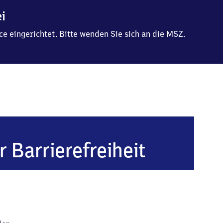
ei
e eingerichtet. Bitte wenden Sie sich an die MSZ.
r Barrierefreiheit