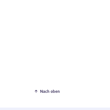
Nach oben