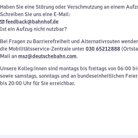
Haben Sie eine Störung oder Verschmutzung an einem Aufz
Schreiben Sie uns eine E-Mail:
feedback@bahnhof.de
Ist ein Aufzug nicht nutzbar?
Bei Fragen zu Barrierefreiheit und Alternativrouten wenden 
die Mobilitätsservice-Zentrale unter
030 65212888
(Ortsta
Mail an
msz@deutschebahn.com
.
Unsere Kolleg:innen sind montags bis freitags von 06:00 bi
sowie samstags, sonntags und an bundeseinheitlichen Feie
bis 20:00 Uhr für Sie erreichbar.