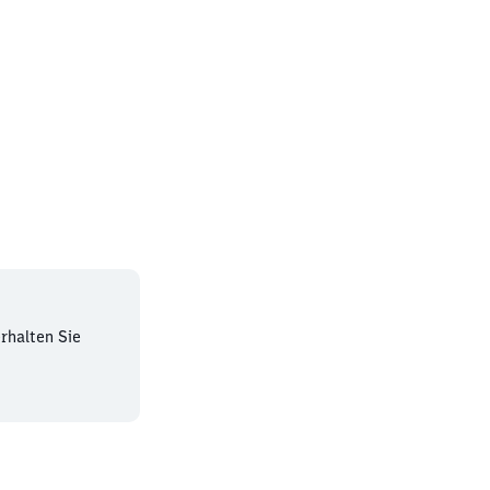
rhalten Sie