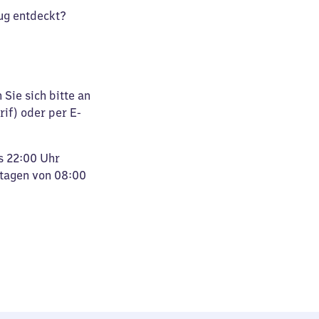
ug entdeckt?
Sie sich bitte an
rif) oder per E-
s 22:00 Uhr
rtagen von 08:00