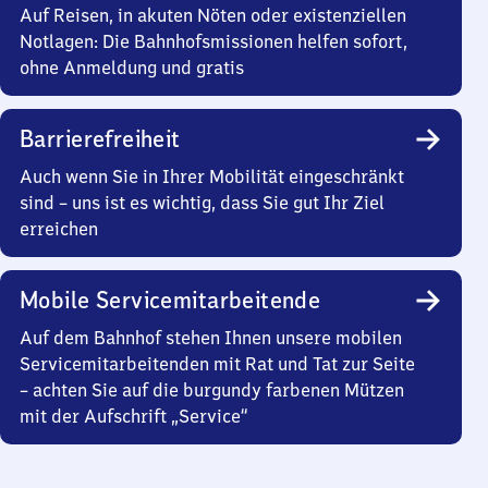
Auf Reisen, in akuten Nöten oder existenziellen
Notlagen: Die Bahnhofsmissionen helfen sofort,
ohne Anmeldung und gratis
Barrierefreiheit
Auch wenn Sie in Ihrer Mobilität eingeschränkt
sind – uns ist es wichtig, dass Sie gut Ihr Ziel
erreichen
Mobile Servicemitarbeitende
Auf dem Bahnhof stehen Ihnen unsere mobilen
Servicemitarbeitenden mit Rat und Tat zur Seite
– achten Sie auf die burgundy farbenen Mützen
mit der Aufschrift „Service“