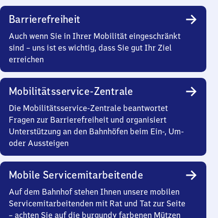
Barrierefreiheit
Auch wenn Sie in Ihrer Mobilität eingeschränkt
sind – uns ist es wichtig, dass Sie gut Ihr Ziel
erreichen
Mobilitätsservice-Zentrale
Die Mobilitätsservice-Zentrale beantwortet
Fragen zur Barrierefreiheit und organisiert
Unterstützung an den Bahnhöfen beim Ein-, Um-
oder Aussteigen
Mobile Servicemitarbeitende
Auf dem Bahnhof stehen Ihnen unsere mobilen
Servicemitarbeitenden mit Rat und Tat zur Seite
– achten Sie auf die burgundy farbenen Mützen