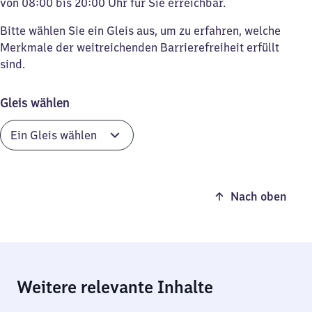
von 08:00 bis 20:00 Uhr für Sie erreichbar.
Bitte wählen Sie ein Gleis aus, um zu erfahren, welche
Merkmale der weitreichenden Barrierefreiheit erfüllt
sind.
Gleis wählen
Nach oben
Weitere relevante Inhalte