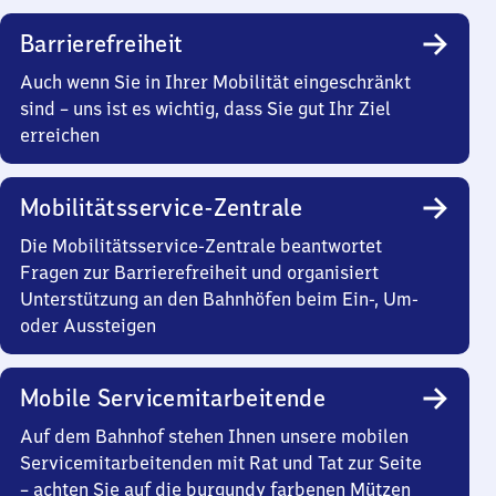
Barrierefreiheit
Auch wenn Sie in Ihrer Mobilität eingeschränkt
sind – uns ist es wichtig, dass Sie gut Ihr Ziel
erreichen
Mobilitätsservice-Zentrale
Die Mobilitätsservice-Zentrale beantwortet
Fragen zur Barrierefreiheit und organisiert
Unterstützung an den Bahnhöfen beim Ein-, Um-
oder Aussteigen
Mobile Servicemitarbeitende
Auf dem Bahnhof stehen Ihnen unsere mobilen
Servicemitarbeitenden mit Rat und Tat zur Seite
– achten Sie auf die burgundy farbenen Mützen