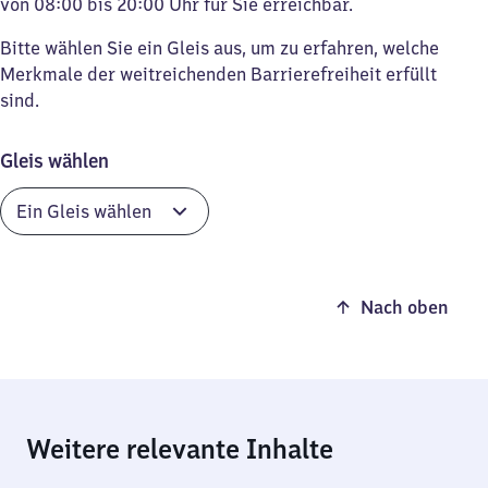
von 08:00 bis 20:00 Uhr für Sie erreichbar.
Bitte wählen Sie ein Gleis aus, um zu erfahren, welche
Merkmale der weitreichenden Barrierefreiheit erfüllt
sind.
Gleis wählen
Nach oben
Weitere relevante Inhalte