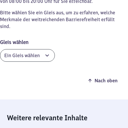
von 08:00 bis 20:00 Uhr für Sie erreichbar.
Bitte wählen Sie ein Gleis aus, um zu erfahren, welche
Merkmale der weitreichenden Barrierefreiheit erfüllt
sind.
Gleis wählen
Nach oben
Weitere relevante Inhalte