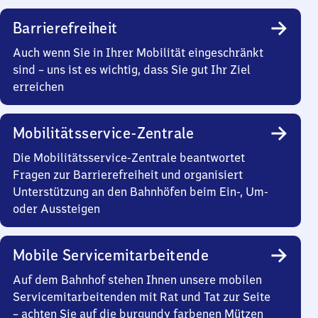
Barrierefreiheit
Auch wenn Sie in Ihrer Mobilität eingeschränkt
sind – uns ist es wichtig, dass Sie gut Ihr Ziel
erreichen
Mobilitätsservice-Zentrale
Die Mobilitätsservice-Zentrale beantwortet
Fragen zur Barrierefreiheit und organisiert
Unterstützung an den Bahnhöfen beim Ein-, Um-
oder Aussteigen
Mobile Servicemitarbeitende
Auf dem Bahnhof stehen Ihnen unsere mobilen
Servicemitarbeitenden mit Rat und Tat zur Seite
– achten Sie auf die burgundy farbenen Mützen