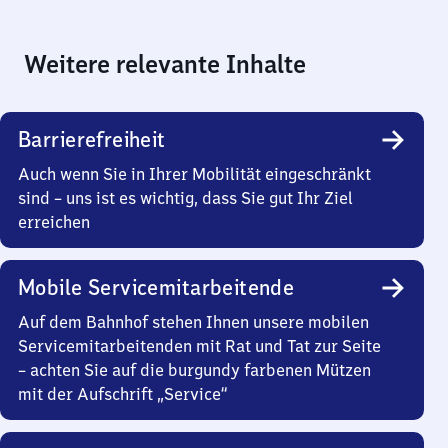
Weitere relevante Inhalte
Barrierefreiheit
Auch wenn Sie in Ihrer Mobilität eingeschränkt
sind – uns ist es wichtig, dass Sie gut Ihr Ziel
erreichen
Mobile Servicemitarbeitende
Auf dem Bahnhof stehen Ihnen unsere mobilen
Servicemitarbeitenden mit Rat und Tat zur Seite
– achten Sie auf die burgundy farbenen Mützen
mit der Aufschrift „Service“