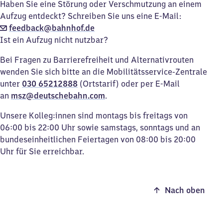
Haben Sie eine Störung oder Verschmutzung an einem
Aufzug entdeckt? Schreiben Sie uns eine E-Mail:
feedback@bahnhof.de
Ist ein Aufzug nicht nutzbar?
Bei Fragen zu Barrierefreiheit und Alternativrouten
wenden Sie sich bitte an die Mobilitätsservice-Zentrale
unter
030 65212888
(Ortstarif) oder per E-Mail
an
msz@deutschebahn.com
.
Unsere Kolleg:innen sind montags bis freitags von
06:00 bis 22:00 Uhr sowie samstags, sonntags und an
bundeseinheitlichen Feiertagen von 08:00 bis 20:00
Uhr für Sie erreichbar.
Nach oben