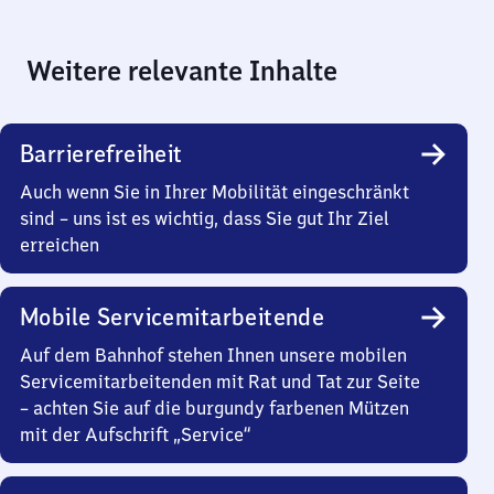
Weitere relevante Inhalte
Barrierefreiheit
Auch wenn Sie in Ihrer Mobilität eingeschränkt
sind – uns ist es wichtig, dass Sie gut Ihr Ziel
erreichen
Mobile Servicemitarbeitende
Auf dem Bahnhof stehen Ihnen unsere mobilen
Servicemitarbeitenden mit Rat und Tat zur Seite
– achten Sie auf die burgundy farbenen Mützen
mit der Aufschrift „Service“