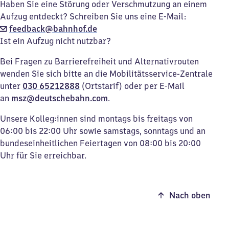
Haben Sie eine Störung oder Verschmutzung an einem
Aufzug entdeckt? Schreiben Sie uns eine E-Mail:
feedback@bahnhof.de
Ist ein Aufzug nicht nutzbar?
Bei Fragen zu Barrierefreiheit und Alternativrouten
wenden Sie sich bitte an die Mobilitätsservice-Zentrale
unter
030 65212888
(Ortstarif) oder per E-Mail
an
msz@deutschebahn.com
.
Unsere Kolleg:innen sind montags bis freitags von
06:00 bis 22:00 Uhr sowie samstags, sonntags und an
bundeseinheitlichen Feiertagen von 08:00 bis 20:00
Uhr für Sie erreichbar.
Nach oben