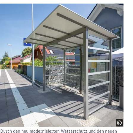
Durch den neu modernisierten Wetterschutz und den neuen