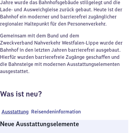
Jahre wurde das Bahnhofsgebäude stillgelegt und die
Lade- und Ausweichgleise zurück gebaut. Heute ist der
Bahnhof ein moderner und barrierefrei zugänglicher
regionaler Haltepunkt für den Personenverkehr.
Gemeinsam mit dem Bund und dem
Zweckverband Nahverkehr Westfalen-Lippe wurde der
Bahnhof in den letzten Jahren barrierefrei ausgebaut.
Hierfür wurden barrierefreie Zugänge geschaffen und
die Bahnsteige mit modernen Ausstattungselementen
ausgestattet.
Was ist neu?
Ausstattung
Reisendeninformation
Neue Ausstattungselemente