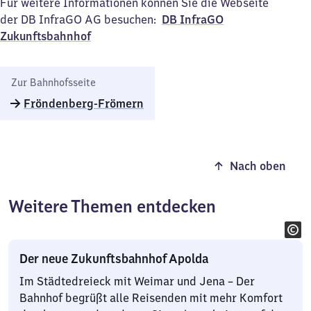
Für weitere Informationen können Sie die Webseite
der DB InfraGO AG besuchen:
DB InfraGO
Zukunftsbahnhof​
Zur Bahnhofsseite
Fröndenberg-Frömern
Nach oben
Weitere Themen entdecken
Der neue Zukunftsbahnhof Apolda
Im Städtedreieck mit Weimar und Jena – Der
Bahnhof begrüßt alle Reisenden mit mehr Komfort