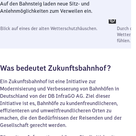
Auf den Bahnsteig laden neue Sitz- und
Anlehnmöglichkeiten zum Verweilen ein.
Blick auf eines der alten Wetterschutzhäuschen.
Durch den
Wettersch
fühlen.
Was bedeutet Zukunftsbahnhof?
Ein Zukunftsbahnhof ist eine Initiative zur
Modernisierung und Verbesserung von Bahnhöfen in
Deutschland von der DB InfraGO AG. Ziel dieser
Initiative ist es, Bahnhöfe zu kundenfreundlicheren,
effizienteren und umweltfreundlicheren Orten zu
machen, die den Bedürfnissen der Reisenden und der
Gesellschaft gerecht werden.