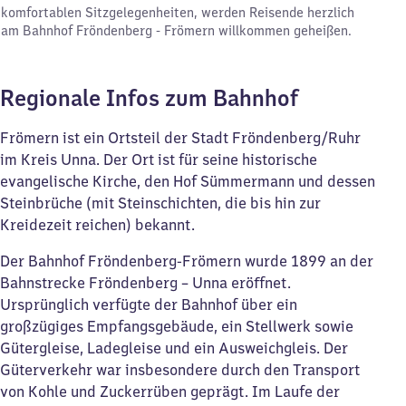
komfortablen Sitzgelegenheiten, werden Reisende herzlich
am Bahnhof Fröndenberg - Frömern willkommen geheißen.
Regionale Infos zum Bahnhof
Frömern ist ein Ortsteil der Stadt Fröndenberg/Ruhr
im Kreis Unna. Der Ort ist für seine historische
evangelische Kirche, den Hof Sümmermann und dessen
Steinbrüche (mit Steinschichten, die bis hin zur
Kreidezeit reichen) bekannt.
Der Bahnhof Fröndenberg-Frömern wurde 1899 an der
Bahnstrecke Fröndenberg – Unna eröffnet.
Ursprünglich verfügte der Bahnhof über ein
großzügiges Empfangsgebäude, ein Stellwerk sowie
Gütergleise, Ladegleise und ein Ausweichgleis. Der
Güterverkehr war insbesondere durch den Transport
von Kohle und Zuckerrüben geprägt. Im Laufe der