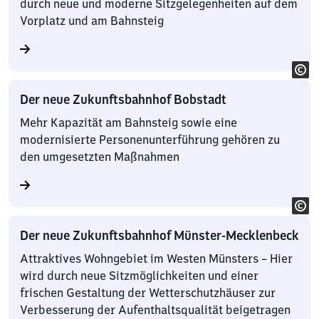
durch neue und moderne Sitzgelegenheiten auf dem
Vorplatz und am Bahnsteig
Der neue Zukunftsbahnhof Bobstadt
Mehr Kapazität am Bahnsteig sowie eine
modernisierte Personenunterführung gehören zu
den umgesetzten Maßnahmen
Der neue Zukunftsbahnhof Münster-Mecklenbeck
Attraktives Wohngebiet im Westen Münsters – Hier
wird durch neue Sitzmöglichkeiten und einer
frischen Gestaltung der Wetterschutzhäuser zur
Verbesserung der Aufenthaltsqualität beigetragen