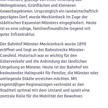
Wohngebieten, Grünflächen und kleineren
Gewerbegebieten. Ursprünglich ein landwirtschaftlich
geprägtes Dorf, wurde Mecklenbeck im Zuge der
städtischen Expansion Münsters eingegliedert. Heute
ist es eine ruhige, familienfreundliche Gegend mit
guter Infrastruktur.
Der Bahnhof Münster-Mecklenbeck wurde 1890
eröffnet und liegt an der Bahnstrecke Münster-
Coesfeld. Historisch war er wichtig für den
Güterverkehr und die Anbindung der ländlichen
Umgebung an Münster. Heute ist der Bahnhof ein
bedeutender Haltepunkt für Pendler, die Münster oder
umliegende Städte erreichen möchten. Mit
regelmäßigen Regionalzügen verbindet er den
Stadtteil optimal mit dem Umland und spielt eine
zentrale Rolle für die Mobilität der Bewohner.