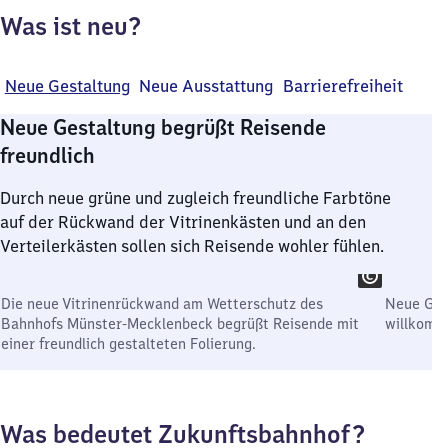
Was ist neu?
Neue Gestaltung
Neue Ausstattung
Barrierefreiheit
Neue Gestaltung begrüßt Reisende
freundlich
Durch neue grüne und zugleich freundliche Farbtöne
auf der Rückwand der Vitrinenkästen und an den
Verteilerkästen sollen sich Reisende wohler fühlen.
Die neue Vitrinenrückwand am Wetterschutz des
Neue Grü
Bahnhofs Münster-Mecklenbeck begrüßt Reisende mit
willkom
einer freundlich gestalteten Folierung.
Was bedeutet Zukunftsbahnhof?