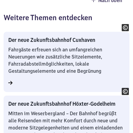
Nach oben
Weitere Themen entdecken
Der neue Zukunftsbahnhof Cuxhaven
Fahrgäste erfreuen sich an umfangreichen
Neuerungen wie zusätzliche Sitzelemente,
Fahrradabstellmöglichkeiten, lokale
Gestaltungselemente und eine Begrünung
Der neue Zukunftsbahnhof Höxter-Godelheim
Mitten im Weserbergland – Der Bahnhof begrüßt
alle Reisenden mit mehr Komfort durch neue und
moderne Sitzgelegenheiten und einem einladenden