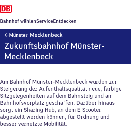
Bahnhof wählen
Service
Entdecken
Münster-
Mecklenbeck
Münster
Mecklenbeck
Zukunftsbahnhof Münster-
Mecklenbeck
Am Bahnhof Münster-Mecklenbeck wurden zur
Steigerung der Aufenthaltsqualität neue, farbige
Sitzgelegenheiten auf dem Bahnsteig und am
Bahnhofsvorplatz geschaffen. Darüber hinaus
sorgt ein Sharing Hub, an dem E-Scooter
abgestellt werden können, für Ordnung und
besser vernetzte Mobilität.