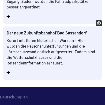
Zugang. Zudem wurden die Fahrradparkplätze
besser angeordnet
Der neue Zukunftsbahnhof Bad Sassendorf
Kurort mit tiefen historischen Wurzeln – Hier
wurden die Personenunterführungen und die
Lärmschutzwand optisch aufgewertet. Zudem sind
die Wetterschutzhäuser und die
Reisendeninformation erneuert.
Deutsch
English