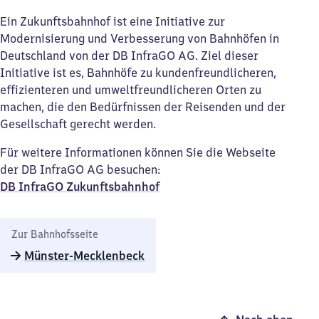
Ein Zukunftsbahnhof ist eine Initiative zur
Modernisierung und Verbesserung von Bahnhöfen in
Deutschland von der DB InfraGO AG. Ziel dieser
Initiative ist es, Bahnhöfe zu kundenfreundlicheren,
effizienteren und umweltfreundlicheren Orten zu
machen, die den Bedürfnissen der Reisenden und der
Gesellschaft gerecht werden.
Für weitere Informationen können Sie die Webseite
der DB InfraGO AG besuchen:
DB InfraGO Zukunftsbahnhof​
Zur Bahnhofsseite
Münster-Mecklenbeck