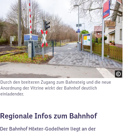
Durch den breiteren Zugang zum Bahnsteig und die neue
Anordnung der Vitrine wirkt der Bahnhof deutlich
einladender.
Regionale Infos zum Bahnhof
Der Bahnhof Höxter-Godelheim liegt an der