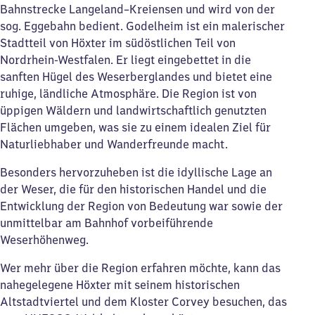
Bahnstrecke Langeland–Kreiensen und wird von der
sog. Eggebahn bedient. Godelheim ist ein malerischer
Stadtteil von Höxter im südöstlichen Teil von
Nordrhein-Westfalen. Er liegt eingebettet in die
sanften Hügel des Weserberglandes und bietet eine
ruhige, ländliche Atmosphäre. Die Region ist von
üppigen Wäldern und landwirtschaftlich genutzten
Flächen umgeben, was sie zu einem idealen Ziel für
Naturliebhaber und Wanderfreunde macht.
Besonders hervorzuheben ist die idyllische Lage an
der Weser, die für den historischen Handel und die
Entwicklung der Region von Bedeutung war sowie der
unmittelbar am Bahnhof vorbeiführende
Weserhöhenweg.
Wer mehr über die Region erfahren möchte, kann das
nahegelegene Höxter mit seinem historischen
Altstadtviertel und dem Kloster Corvey besuchen, das