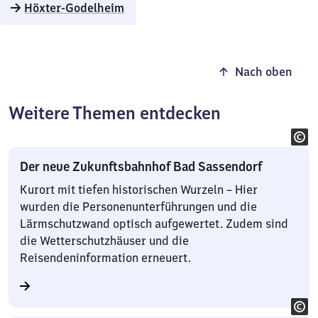
Höxter-Godelheim
Nach oben
Weitere Themen entdecken
Der neue Zukunftsbahnhof Bad Sassendorf
Kurort mit tiefen historischen Wurzeln – Hier
wurden die Personenunterführungen und die
Lärmschutzwand optisch aufgewertet. Zudem sind
die Wetterschutzhäuser und die
Reisendeninformation erneuert.