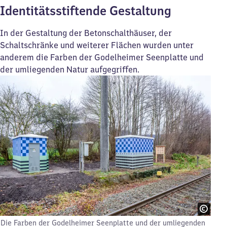
Identitätsstiftende Gestaltung
In der Gestaltung der Betonschalthäuser, der
Schaltschränke und weiterer Flächen wurden unter
anderem die Farben der Godelheimer Seenplatte und
der umliegenden Natur aufgegriffen.
Die Farben der Godelheimer Seenplatte und der umliegenden