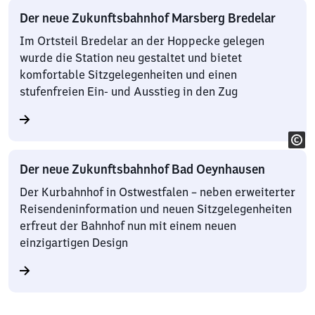
Der neue Zukunftsbahnhof Marsberg Bredelar
Im Ortsteil Bredelar an der Hoppecke gelegen
wurde die Station neu gestaltet und bietet
komfortable Sitzgelegenheiten und einen
stufenfreien Ein- und Ausstieg in den Zug
Der neue Zukunftsbahnhof Bad Oeynhausen
Der Kurbahnhof in Ostwestfalen – neben erweiterter
Reisendeninformation und neuen Sitzgelegenheiten
erfreut der Bahnhof nun mit einem neuen
einzigartigen Design