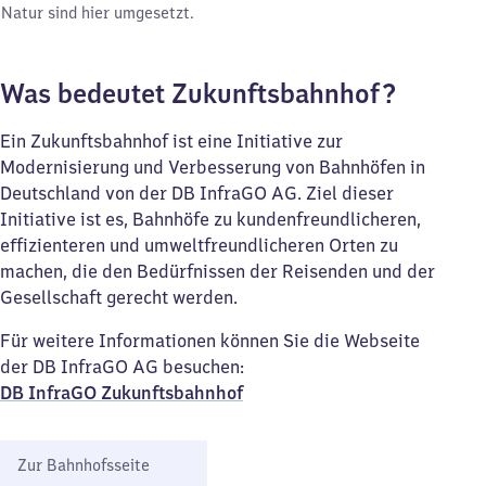
Natur sind hier umgesetzt.
Was bedeutet Zukunftsbahnhof?
Ein Zukunftsbahnhof ist eine Initiative zur
Modernisierung und Verbesserung von Bahnhöfen in
Deutschland von der DB InfraGO AG. Ziel dieser
Initiative ist es, Bahnhöfe zu kundenfreundlicheren,
effizienteren und umweltfreundlicheren Orten zu
machen, die den Bedürfnissen der Reisenden und der
Gesellschaft gerecht werden.
Für weitere Informationen können Sie die Webseite
der DB InfraGO AG besuchen:
DB InfraGO Zukunftsbahnhof​
Zur Bahnhofsseite