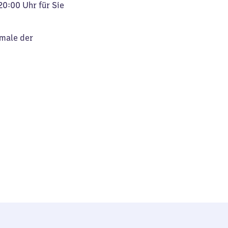
20:00 Uhr für Sie
kmale der