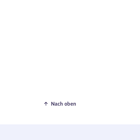
Nach oben