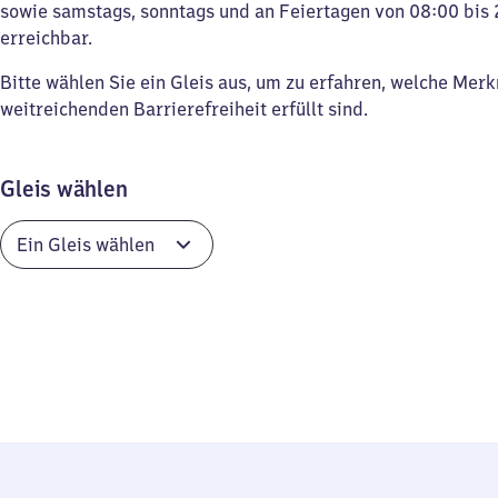
sowie samstags, sonntags und an Feiertagen von 08:00 bis 
erreichbar.
Bitte wählen Sie ein Gleis aus, um zu erfahren, welche Mer
weitreichenden Barrierefreiheit erfüllt sind.
Gleis wählen