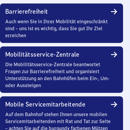
Barrierefreiheit
Auch wenn Sie in Ihrer Mobilität eingeschränkt
sind – uns ist es wichtig, dass Sie gut Ihr Ziel
erreichen
Mobilitätsservice-Zentrale
Die Mobilitätsservice-Zentrale beantwortet
Fragen zur Barrierefreiheit und organisiert
Unterstützung an den Bahnhöfen beim Ein-, Um-
oder Aussteigen
Mobile Servicemitarbeitende
Auf dem Bahnhof stehen Ihnen unsere mobilen
Servicemitarbeitenden mit Rat und Tat zur Seite
– achten Sie auf die burgundy farbenen Mützen