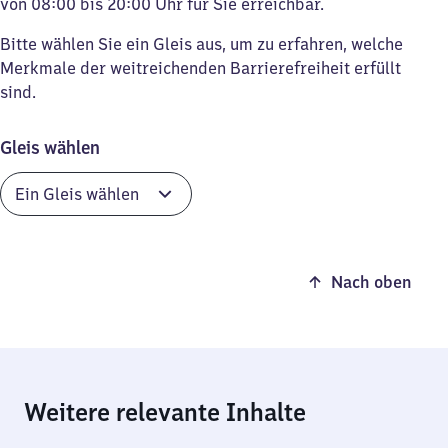
von 08:00 bis 20:00 Uhr für Sie erreichbar.
Bitte wählen Sie ein Gleis aus, um zu erfahren, welche
Merkmale der weitreichenden Barrierefreiheit erfüllt
sind.
Gleis wählen
Nach oben
Weitere relevante Inhalte