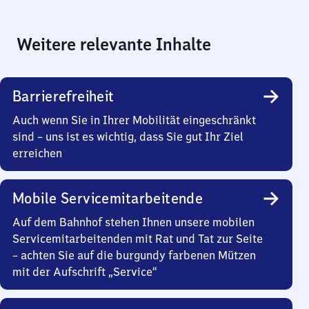
Weitere relevante Inhalte
Barrierefreiheit
Auch wenn Sie in Ihrer Mobilität eingeschränkt
sind – uns ist es wichtig, dass Sie gut Ihr Ziel
erreichen
Mobile Servicemitarbeitende
Auf dem Bahnhof stehen Ihnen unsere mobilen
Servicemitarbeitenden mit Rat und Tat zur Seite
– achten Sie auf die burgundy farbenen Mützen
mit der Aufschrift „Service“