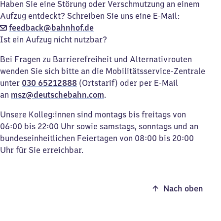
Haben Sie eine Störung oder Verschmutzung an einem
Aufzug entdeckt? Schreiben Sie uns eine E-Mail:
feedback@bahnhof.de
Ist ein Aufzug nicht nutzbar?
Bei Fragen zu Barrierefreiheit und Alternativrouten
wenden Sie sich bitte an die Mobilitätsservice-Zentrale
unter
030 65212888
(Ortstarif) oder per E-Mail
an
msz@deutschebahn.com
.
Unsere Kolleg:innen sind montags bis freitags von
06:00 bis 22:00 Uhr sowie samstags, sonntags und an
bundeseinheitlichen Feiertagen von 08:00 bis 20:00
Uhr für Sie erreichbar.
Nach oben