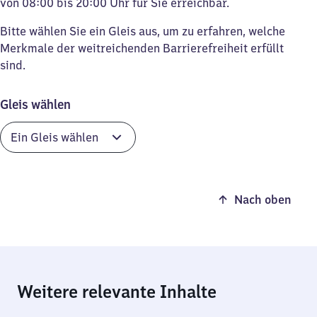
von 08:00 bis 20:00 Uhr für Sie erreichbar.
Bitte wählen Sie ein Gleis aus, um zu erfahren, welche
Merkmale der weitreichenden Barrierefreiheit erfüllt
sind.
Gleis wählen
Nach oben
Weitere relevante Inhalte