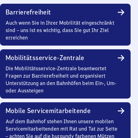
Barrierefreiheit
Auch wenn Sie in Ihrer Mobilität eingeschränkt
sind – uns ist es wichtig, dass Sie gut Ihr Ziel
erreichen
Mobilitätsservice-Zentrale
Die Mobilitätsservice-Zentrale beantwortet
Fragen zur Barrierefreiheit und organisiert
Unterstützung an den Bahnhöfen beim Ein-, Um-
oder Aussteigen
Mobile Servicemitarbeitende
Auf dem Bahnhof stehen Ihnen unsere mobilen
Servicemitarbeitenden mit Rat und Tat zur Seite
– achten Sie auf die burgundy farbenen Mützen