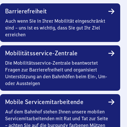
Barrierefreiheit
Auch wenn Sie in Ihrer Mobilität eingeschränkt
sind – uns ist es wichtig, dass Sie gut Ihr Ziel
erreichen
Mobilitätsservice-Zentrale
Die Mobilitätsservice-Zentrale beantwortet
Fragen zur Barrierefreiheit und organisiert
Unterstützung an den Bahnhöfen beim Ein-, Um-
oder Aussteigen
Mobile Servicemitarbeitende
Auf dem Bahnhof stehen Ihnen unsere mobilen
Servicemitarbeitenden mit Rat und Tat zur Seite
– achten Sie auf die burgundy farbenen Mützen