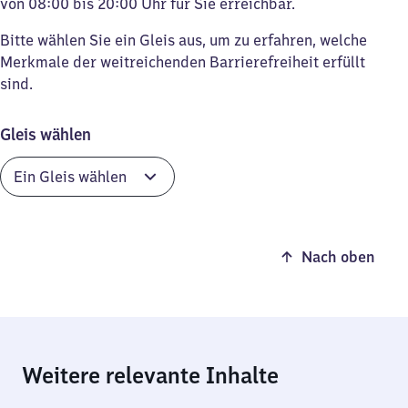
von 08:00 bis 20:00 Uhr für Sie erreichbar.
Bitte wählen Sie ein Gleis aus, um zu erfahren, welche
Merkmale der weitreichenden Barrierefreiheit erfüllt
sind.
Gleis wählen
Nach oben
Weitere relevante Inhalte