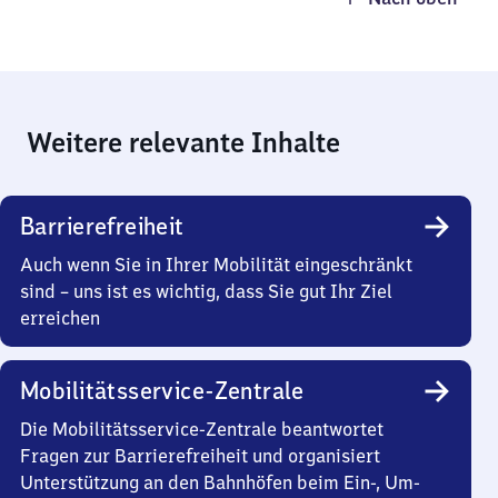
Weitere relevante Inhalte
Barrierefreiheit
Auch wenn Sie in Ihrer Mobilität eingeschränkt
sind – uns ist es wichtig, dass Sie gut Ihr Ziel
erreichen
Mobilitätsservice-Zentrale
Die Mobilitätsservice-Zentrale beantwortet
Fragen zur Barrierefreiheit und organisiert
Unterstützung an den Bahnhöfen beim Ein-, Um-