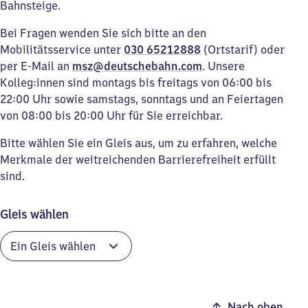
Bahnsteige.
Bei Fragen wenden Sie sich bitte an den
Mobilitätsservice unter
030 65212888
(Ortstarif) oder
per E-Mail an
msz@deutschebahn.com
. Unsere
Kolleg:innen sind montags bis freitags von 06:00 bis
22:00 Uhr sowie samstags, sonntags und an Feiertagen
von 08:00 bis 20:00 Uhr für Sie erreichbar.
Bitte wählen Sie ein Gleis aus, um zu erfahren, welche
Merkmale der weitreichenden Barrierefreiheit erfüllt
sind.
Gleis wählen
Nach oben