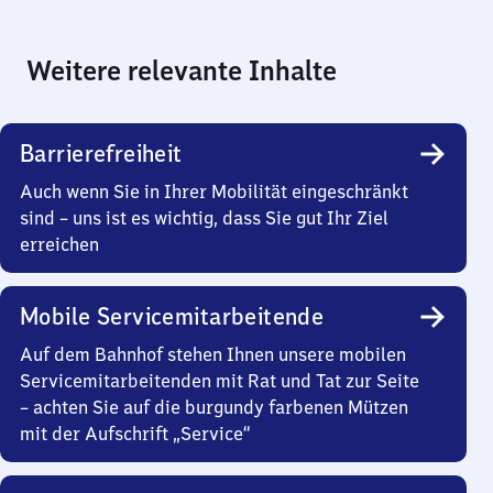
Weitere relevante Inhalte
Barrierefreiheit
Auch wenn Sie in Ihrer Mobilität eingeschränkt
sind – uns ist es wichtig, dass Sie gut Ihr Ziel
erreichen
Mobile Servicemitarbeitende
Auf dem Bahnhof stehen Ihnen unsere mobilen
Servicemitarbeitenden mit Rat und Tat zur Seite
– achten Sie auf die burgundy farbenen Mützen
mit der Aufschrift „Service“