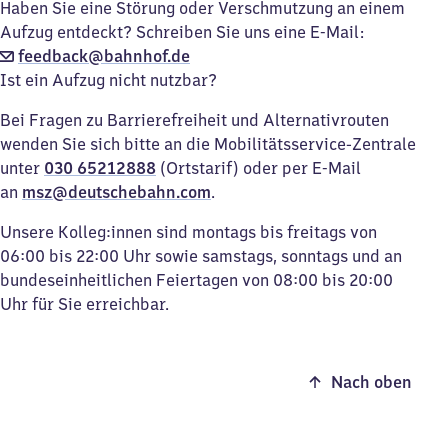
Haben Sie eine Störung oder Verschmutzung an einem
Aufzug entdeckt? Schreiben Sie uns eine E-Mail:
feedback@bahnhof.de
Ist ein Aufzug nicht nutzbar?
Bei Fragen zu Barrierefreiheit und Alternativrouten
wenden Sie sich bitte an die Mobilitätsservice-Zentrale
unter
030 65212888
(Ortstarif) oder per E-Mail
an
msz@deutschebahn.com
.
Unsere Kolleg:innen sind montags bis freitags von
06:00 bis 22:00 Uhr sowie samstags, sonntags und an
bundeseinheitlichen Feiertagen von 08:00 bis 20:00
Uhr für Sie erreichbar.
Nach oben