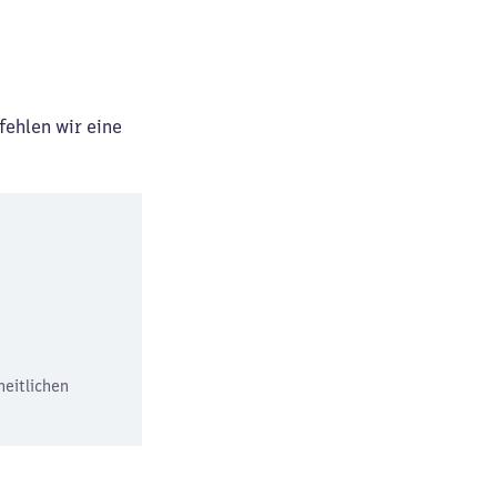
fehlen wir eine
heitlichen