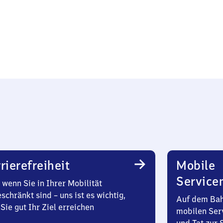
rierefreiheit
Mobile
Service
wenn Sie in Ihrer Mobilität
schränkt sind – uns ist es wichtig,
Auf dem Bah
Sie gut Ihr Ziel erreichen
mobilen Ser